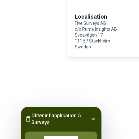
Localisation
Five Surveys AB
c/o Prime Insights AB
Sveavägen 17
111 57 Stockholm
Sweden
Obtenir l'application 5
Surveys