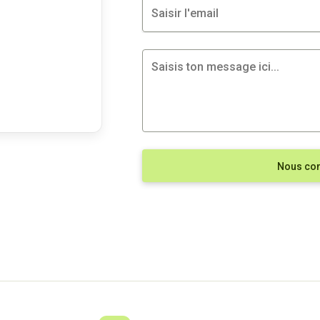
Nous con