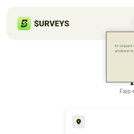
En cliquant 
améliorer la 
Fais-