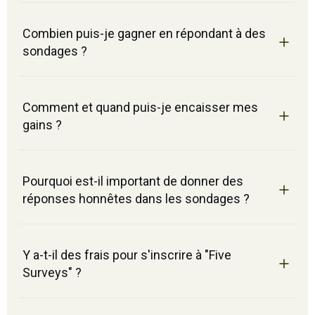
Combien puis-je gagner en répondant à des
sondages ?
Comment et quand puis-je encaisser mes
gains ?
Pourquoi est-il important de donner des
réponses honnêtes dans les sondages ?
Y a-t-il des frais pour s'inscrire à "Five
Surveys" ?