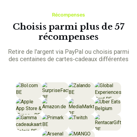
Récompenses
Choisis parmi plus de 57
récompenses
Retire de l'argent via PayPal ou choisis parmi
des centaines de cartes-cadeaux différentes