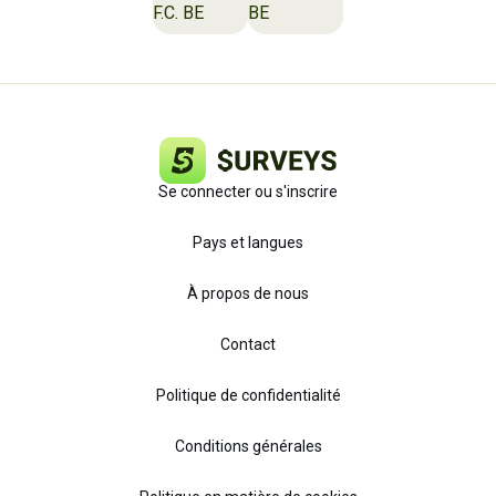
Se connecter ou s'inscrire
Pays et langues
À propos de nous
Contact
Politique de confidentialité
Conditions générales