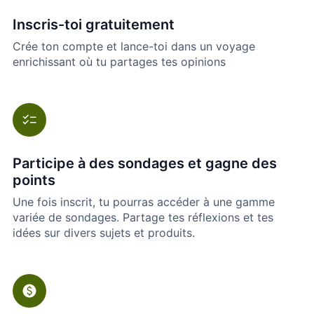
Inscris-toi gratuitement
Crée ton compte et lance-toi dans un voyage
enrichissant où tu partages tes opinions
Participe à des sondages et gagne des
points
Une fois inscrit, tu pourras accéder à une gamme
variée de sondages. Partage tes réflexions et tes
idées sur divers sujets et produits.