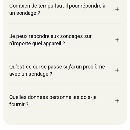
Combien de temps faut-il pour répondre à
un sondage ?
Je peux répondre aux sondages sur
n'importe quel appareil ?
Qu'est-ce qui se passe si j'ai un problème
avec un sondage ?
Quelles données personnelles dois-je
fournir ?