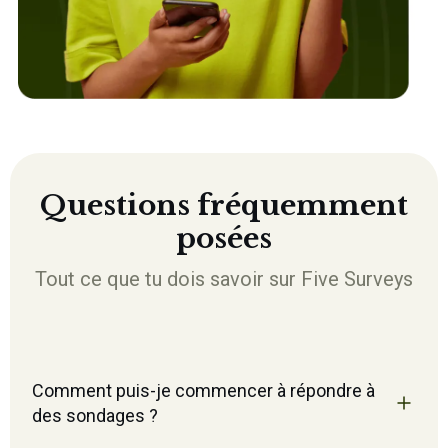
Questions fréquemment
posées
Tout ce que tu dois savoir sur Five Surveys
Comment puis-je commencer à répondre à
des sondages ?