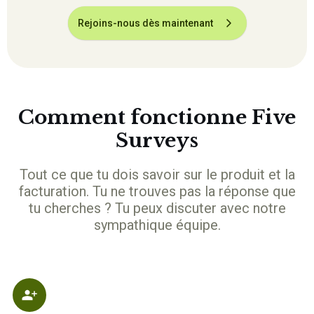
Rejoins-nous dès maintenant
Comment fonctionne Five
Surveys
Tout ce que tu dois savoir sur le produit et la
facturation. Tu ne trouves pas la réponse que
tu cherches ? Tu peux discuter avec notre
sympathique équipe.