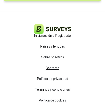
Inicia sesión o Regístrate
Países y lenguas
Sobre nosotros
Contacto
Política de privacidad
Términos y condiciones
Política de cookies