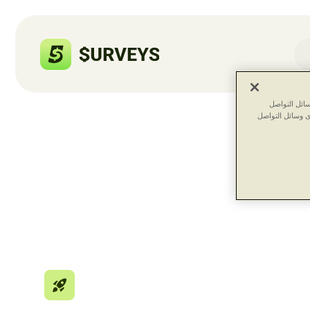
ائل التواصل
ى وسائل التواصل