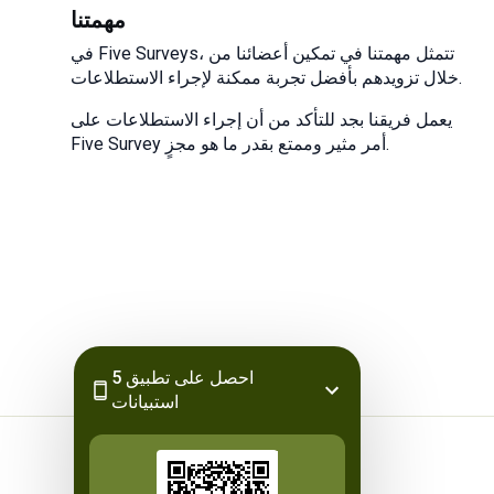
مهمتنا
في Five Surveys، تتمثل مهمتنا في تمكين أعضائنا من
خلال تزويدهم بأفضل تجربة ممكنة لإجراء الاستطلاعات.
يعمل فريقنا بجد للتأكد من أن إجراء الاستطلاعات على
Five Survey أمر مثير وممتع بقدر ما هو مجزٍ.
احصل على تطبيق 5
استبيانات