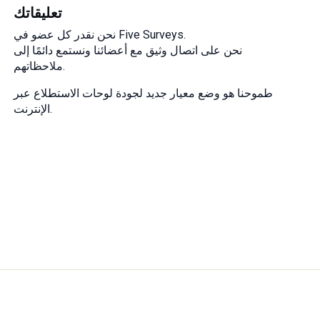
تعليقاتك
نحن نقدر كل عضو في Five Surveys.
نحن على اتصال وثيق مع أعضائنا ونستمع دائمًا إلى
ملاحظاتهم.
طموحنا هو وضع معيار جديد لجودة لوحات الاستطلاع عبر
الإنترنت.