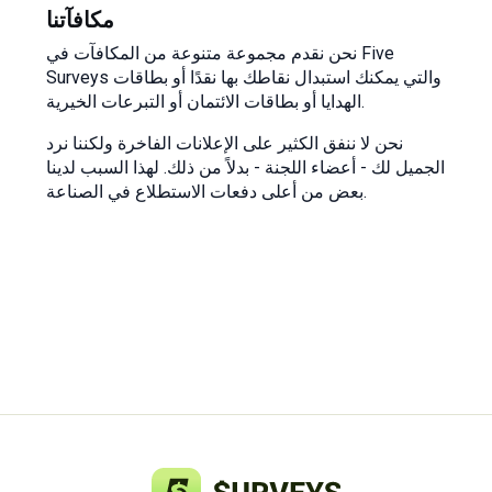
مكافآتنا
نحن نقدم مجموعة متنوعة من المكافآت في Five
Surveys والتي يمكنك استبدال نقاطك بها نقدًا أو بطاقات
الهدايا أو بطاقات الائتمان أو التبرعات الخيرية.
نحن لا ننفق الكثير على الإعلانات الفاخرة ولكننا نرد
الجميل لك - أعضاء اللجنة - بدلاً من ذلك. لهذا السبب لدينا
بعض من أعلى دفعات الاستطلاع في الصناعة.